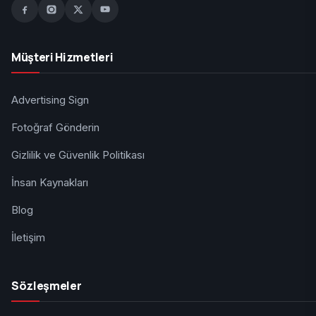
Müşteri Hizmetleri
Advertising Sign
Fotoğraf Gönderin
Gizlilik ve Güvenlik Politikası
İnsan Kaynakları
Blog
İletişim
Sözleşmeler