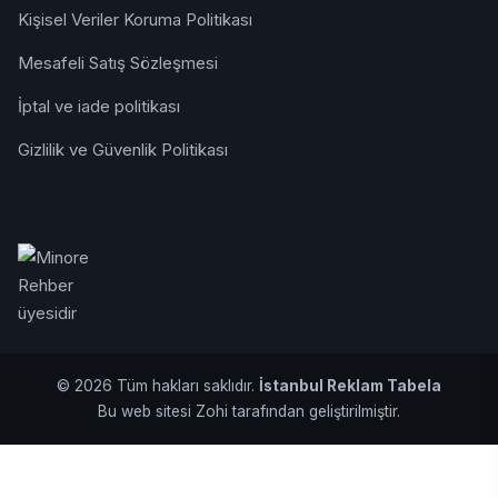
Kişisel Veriler Koruma Politikası
Mesafeli Satış Sözleşmesi
İptal ve iade politikası
Gizlilik ve Güvenlik Politikası
© 2026 Tüm hakları saklıdır.
İstanbul Reklam Tabela
Bu web sitesi Zohi tarafından geliştirilmiştir.