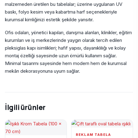
malzemeden üretilen bu tabelalar; üzerine uygulanan UV
baskı, folyo kesim veya kabartma harf seçenekleriyle
kurumsal kimliğinizi estetik şekilde yansıtır.
Ofis odaları, yönetici kapıları, danışma alanları, klinikler, eğitim
kurumları ve iş merkezlerinde yaygın olarak tercih edilen
pleksiglas kapı isimlikleri; hafif yapısı, dayanıklılığı ve kolay
montaj özelliği sayesinde uzun ömürlü kullanım sağlar.
Minimal tasarımı sayesinde hem modern hem de kurumsal
mekân dekorasyonuna uyum sağlar.
İlgili ürünler
REKLAM TABELA