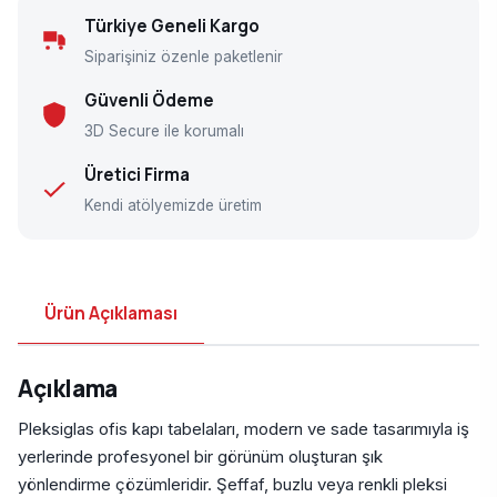
Türkiye Geneli Kargo
Siparişiniz özenle paketlenir
Güvenli Ödeme
3D Secure ile korumalı
Üretici Firma
Kendi atölyemizde üretim
Ürün Açıklaması
Açıklama
Pleksiglas ofis kapı tabelaları, modern ve sade tasarımıyla iş
yerlerinde profesyonel bir görünüm oluşturan şık
yönlendirme çözümleridir. Şeffaf, buzlu veya renkli pleksi