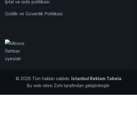
İptal ve iade politikası
Gizlilik ve Güvenlik Politikası
© 2026 Tüm hakları saklıdır.
İstanbul Reklam Tabela
Bu web sitesi Zohi tarafından geliştirilmiştir.