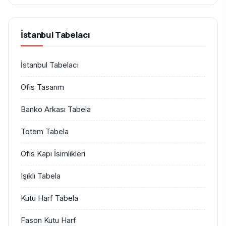
İstanbul Tabelacı
İstanbul Tabelacı
Ofis Tasarım
Banko Arkası Tabela
Totem Tabela
Ofis Kapı İsimlikleri
Işıklı Tabela
Kutu Harf Tabela
Fason Kutu Harf