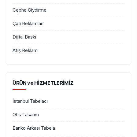
Cephe Giydirme
Çatı Reklamları
Dijital Baskı
Afiş Reklam
ÜRÜN ve HİZMETLERİMİZ
İstanbul Tabelacı
Ofis Tasarım
Banko Arkası Tabela