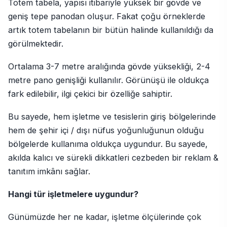
Totem tabela, yapısı itibariyle yüksek bir gövde ve
geniş tepe panodan oluşur. Fakat çoğu örneklerde
artık totem tabelanın bir bütün halinde kullanıldığı da
görülmektedir.
Ortalama 3-7 metre aralığında gövde yüksekliği, 2-4
metre pano genişliği kullanılır. Görünüşü ile oldukça
fark edilebilir, ilgi çekici bir özelliğe sahiptir.
Bu sayede, hem işletme ve tesislerin giriş bölgelerinde
hem de şehir içi / dışı nüfus yoğunluğunun olduğu
bölgelerde kullanıma oldukça uygundur. Bu sayede,
akılda kalıcı ve sürekli dikkatleri cezbeden bir reklam &
tanıtım imkânı sağlar.
Hangi tür işletmelere uygundur?
Günümüzde her ne kadar, işletme ölçülerinde çok