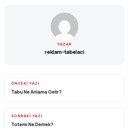
YAZAR
reklam-tabelaci
ÖNCEKI YAZI
Tabu Ne Anlama Gelir?
SONRAKI YAZI
Totemi Ne Demek?