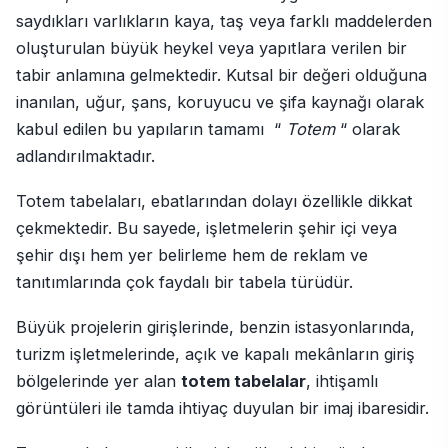
saydıkları varlıkların kaya, taş veya farklı maddelerden
oluşturulan büyük heykel veya yapıtlara verilen bir
tabir anlamına gelmektedir. Kutsal bir değeri olduğuna
inanılan, uğur, şans, koruyucu ve şifa kaynağı olarak
kabul edilen bu yapıların tamamı “
Totem
“ olarak
adlandırılmaktadır.
Totem tabelaları, ebatlarından dolayı özellikle dikkat
çekmektedir. Bu sayede, işletmelerin şehir içi veya
şehir dışı hem yer belirleme hem de reklam ve
tanıtımlarında çok faydalı bir tabela türüdür.
Büyük projelerin girişlerinde, benzin istasyonlarında,
turizm işletmelerinde, açık ve kapalı mekânların giriş
bölgelerinde yer alan
totem tabelalar
, ihtişamlı
görüntüleri ile tamda ihtiyaç duyulan bir imaj ibaresidir.