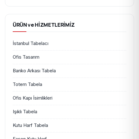
ÜRÜN ve HİZMETLERİMİZ
İstanbul Tabelacı
Ofis Tasarım
Banko Arkası Tabela
Totem Tabela
Ofis Kapı İsimlikleri
Işıklı Tabela
Kutu Harf Tabela
Fason Kutu Harf