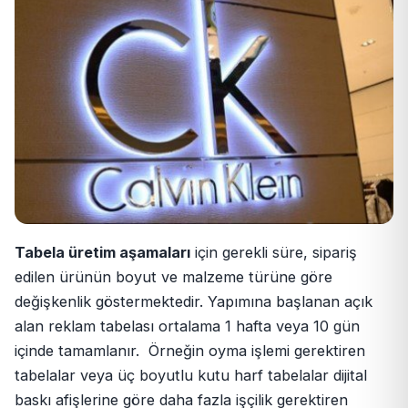
Tabela üretim aşamaları
için gerekli süre, sipariş
edilen ürünün boyut ve malzeme türüne göre
değişkenlik göstermektedir. Yapımına başlanan açık
alan reklam tabelası ortalama 1 hafta veya 10 gün
içinde tamamlanır. Örneğin oyma işlemi gerektiren
tabelalar veya üç boyutlu kutu harf tabelalar dijital
baskı afişlerine göre daha fazla işçilik gerektiren