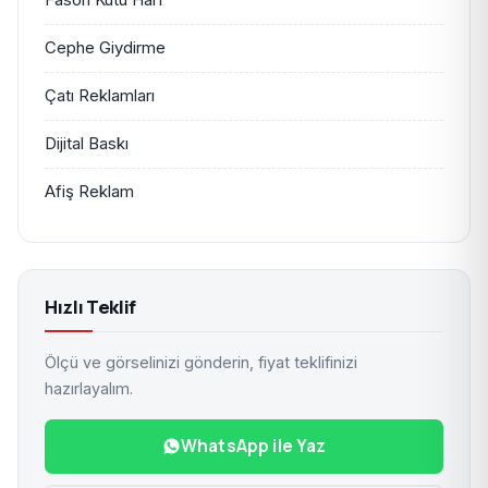
Cephe Giydirme
Çatı Reklamları
Dijital Baskı
Afiş Reklam
Hızlı Teklif
Ölçü ve görselinizi gönderin, fiyat teklifinizi
hazırlayalım.
WhatsApp ile Yaz