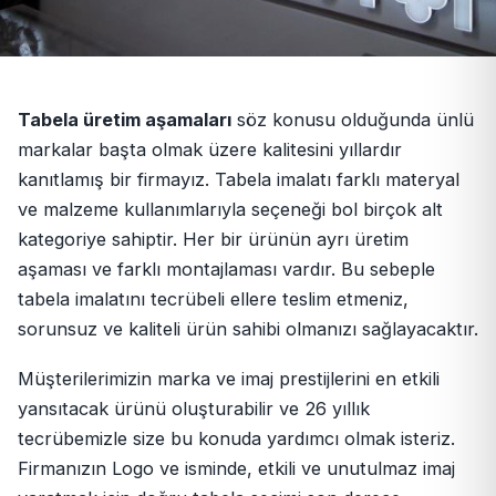
Tabela üretim aşamaları
söz konusu olduğunda ünlü
markalar başta olmak üzere kalitesini yıllardır
kanıtlamış bir firmayız. Tabela imalatı farklı materyal
ve malzeme kullanımlarıyla seçeneği bol birçok alt
kategoriye sahiptir. Her bir ürünün ayrı üretim
aşaması ve farklı montajlaması vardır. Bu sebeple
tabela imalatını tecrübeli ellere teslim etmeniz,
sorunsuz ve kaliteli ürün sahibi olmanızı sağlayacaktır.
Müşterilerimizin marka ve imaj prestijlerini en etkili
yansıtacak ürünü oluşturabilir ve 26 yıllık
tecrübemizle size bu konuda yardımcı olmak isteriz.
Firmanızın Logo ve isminde, etkili ve unutulmaz imaj