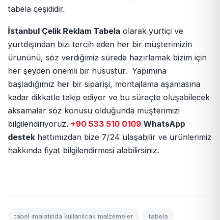
tabela çeşididir.
İstanbul Çelik Reklam Tabela
olarak yurtiçi ve
yurtdışından bizi tercih eden her bir müşterimizin
ürününü, söz verdiğimiz sürede hazırlamak bizim için
her şeyden önemli bir husustur. Yapımına
başladığımız her bir siparişi, montajlama aşamasına
kadar dikkatle takip ediyor ve bu süreçte oluşabilecek
aksamalar söz konusu olduğunda müşterimizi
bilgilendiriyoruz.
+90 533 510 0109
WhatsApp
destek
hattımızdan bize 7/24 ulaşabilir ve ürünlerimiz
hakkında fiyat bilgilendirmesi alabilirsiniz.
tabel imalatında kullanılcak malzemeler
tabela