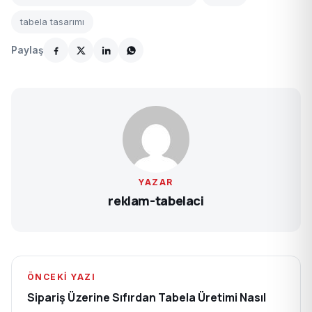
tabela tasarımı
Paylaş
YAZAR
reklam-tabelaci
ÖNCEKI YAZI
Sipariş Üzerine Sıfırdan Tabela Üretimi Nasıl