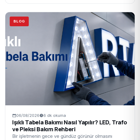
BLOG
06/08/2026
6 dk okuma
Işıklı Tabela Bakımı Nasıl Yapılır? LED, Trafo
ve Pleksi Bakım Rehberi
Bir işletmenin gece ve gündüz görünür olmasını