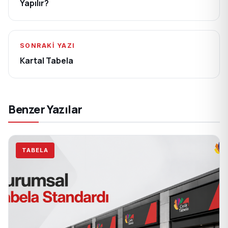
Yapılır?
SONRAKI YAZI
Kartal Tabela
Benzer Yazılar
TABELA