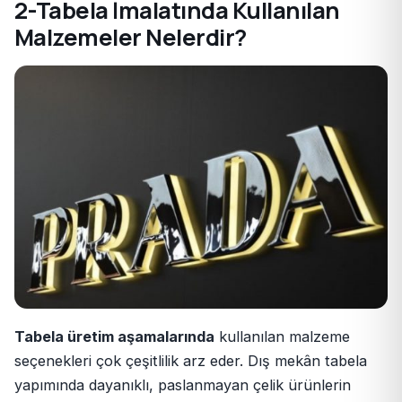
2-Tabela İmalatında Kullanılan
Malzemeler Nelerdir?
Tabela üretim aşamalarında
kullanılan malzeme
seçenekleri çok çeşitlilik arz eder. Dış mekân tabela
yapımında dayanıklı, paslanmayan çelik ürünlerin