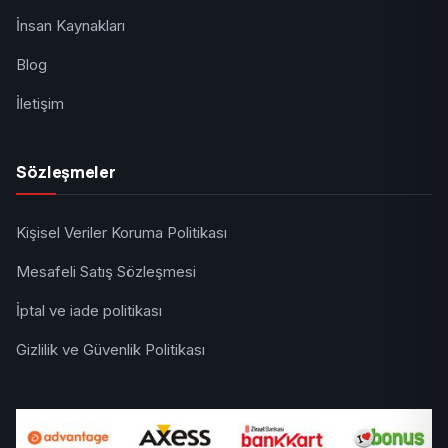
İnsan Kaynakları
Blog
İletişim
Sözleşmeler
Kişisel Veriler Koruma Politikası
Mesafeli Satış Sözleşmesi
İptal ve iade politikası
Gizlilik ve Güvenlik Politikası