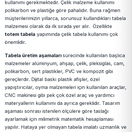
kullanımı gerekmektedir. Çelik malzeme kullanımı
polikarbon ve plastiğe göre pahalıdır. Buna rağmen
müşterilerimizin yıllarca, sorunsuz kullandıkları tabela
malzemesi olarak da ilk sırada yer alır. Özellikte
totem tabela
yapımında çelik tabela kullanımı çok
önemlidir.
Tabela üretim aşamaları
sürecinde kullanılan başlıca
malzemeler alüminyum, ahşap, çelik, pleksiglas, cam,
polikarbon, sert plastikler, PVC ve kompozit gibi
gereçlerdir. Dijital baskı plastik afişler, özel
yapıştırıcılar, oyma malzemeleri için kullanılan araçlar,
CNC makinesi gibi pek çok özel araç ve yardımcı
materyallerin kullanımı da ayrıca gereklidir. Tasarım
aşaması sonrası istenilen ölçülere göre taslağı
ayarlamak için milimetrik matematik hesaplaması
yapılır. Hataya yer olmayan tabela imalatı uzmanlık ve