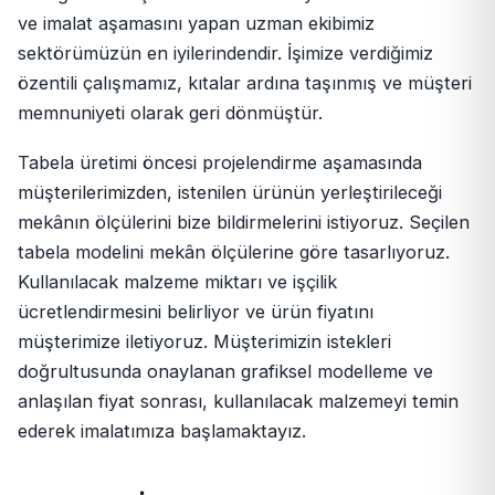
ve imalat aşamasını yapan uzman ekibimiz
sektörümüzün en iyilerindendir. İşimize verdiğimiz
özentili çalışmamız, kıtalar ardına taşınmış ve müşteri
memnuniyeti olarak geri dönmüştür.
Tabela üretimi öncesi projelendirme aşamasında
müşterilerimizden, istenilen ürünün yerleştirileceği
mekânın ölçülerini bize bildirmelerini istiyoruz. Seçilen
tabela modelini mekân ölçülerine göre tasarlıyoruz.
Kullanılacak malzeme miktarı ve işçilik
ücretlendirmesini belirliyor ve ürün fiyatını
müşterimize iletiyoruz. Müşterimizin istekleri
doğrultusunda onaylanan grafiksel modelleme ve
anlaşılan fiyat sonrası, kullanılacak malzemeyi temin
ederek imalatımıza başlamaktayız.