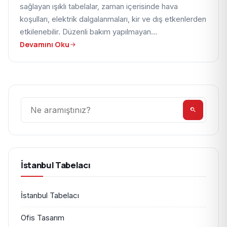
sağlayan ışıklı tabelalar, zaman içerisinde hava
koşulları, elektrik dalgalanmaları, kir ve dış etkenlerden
etkilenebilir. Düzenli bakım yapılmayan…
Devamını Oku
Ara
İstanbul Tabelacı
İstanbul Tabelacı
Ofis Tasarım