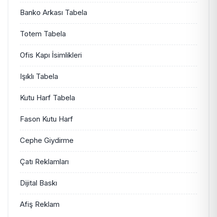
Banko Arkası Tabela
Totem Tabela
Ofis Kapı İsimlikleri
Işıklı Tabela
Kutu Harf Tabela
Fason Kutu Harf
Cephe Giydirme
Çatı Reklamları
Dijital Baskı
Afiş Reklam