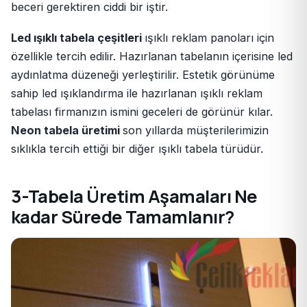
beceri gerektiren ciddi bir iştir.
Led ışıklı tabela çeşitleri
ışıklı reklam panoları için
özellikle tercih edilir. Hazırlanan tabelanın içerisine led
aydınlatma düzeneği yerleştirilir. Estetik görünüme
sahip led ışıklandırma ile hazırlanan ışıklı reklam
tabelası firmanızın ismini geceleri de görünür kılar.
Neon tabela üretimi
son yıllarda müşterilerimizin
sıklıkla tercih ettiği bir diğer ışıklı tabela türüdür.
3-Tabela Üretim Aşamaları Ne
kadar Sürede Tamamlanır?