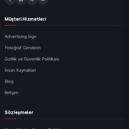
Müşteri Hizmetleri
Advertising Sign
Fotoğraf Gönderin
Gizlilik ve Güvenlik Politikası
İnsan Kaynakları
Blog
İletişim
Sözleşmeler