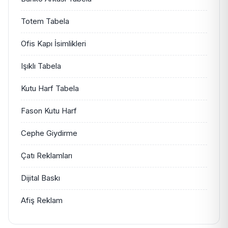
Totem Tabela
Ofis Kapı İsimlikleri
Işıklı Tabela
Kutu Harf Tabela
Fason Kutu Harf
Cephe Giydirme
Çatı Reklamları
Dijital Baskı
Afiş Reklam