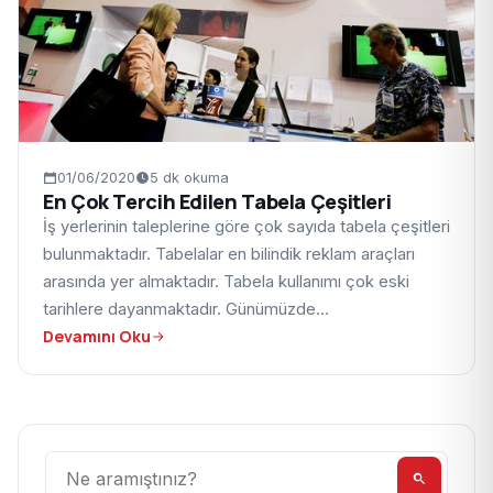
01/06/2020
5 dk okuma
En Çok Tercih Edilen Tabela Çeşitleri
İş yerlerinin taleplerine göre çok sayıda tabela çeşitleri
bulunmaktadır. Tabelalar en bilindik reklam araçları
arasında yer almaktadır. Tabela kullanımı çok eski
tarihlere dayanmaktadır. Günümüzde…
Devamını Oku
Ara