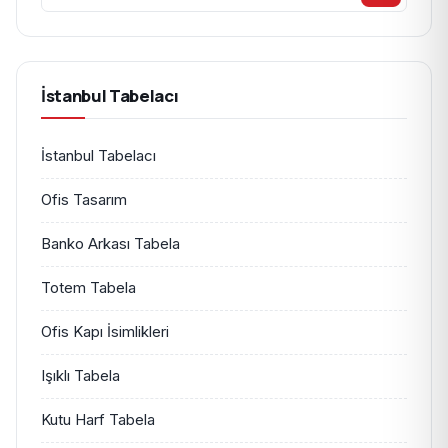
İstanbul Tabelacı
İstanbul Tabelacı
Ofis Tasarım
Banko Arkası Tabela
Totem Tabela
Ofis Kapı İsimlikleri
Işıklı Tabela
Kutu Harf Tabela