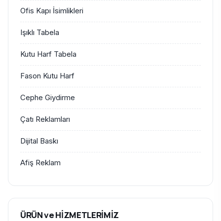
Ofis Kapı İsimlikleri
Işıklı Tabela
Kutu Harf Tabela
Fason Kutu Harf
Cephe Giydirme
Çatı Reklamları
Dijital Baskı
Afiş Reklam
ÜRÜN ve HİZMETLERİMİZ