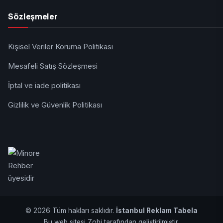
Sözleşmeler
Kişisel Veriler Koruma Politikası
Mesafeli Satış Sözleşmesi
İptal ve iade politikası
Gizlilik ve Güvenlik Politikası
© 2026 Tüm hakları saklıdır.
İstanbul Reklam Tabela
Bu web sitesi Zohi tarafından geliştirilmiştir.