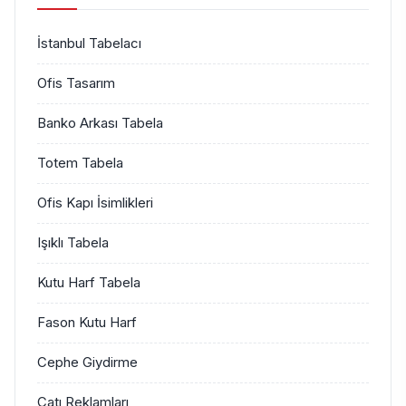
İstanbul Tabelacı
Ofis Tasarım
Banko Arkası Tabela
Totem Tabela
Ofis Kapı İsimlikleri
Işıklı Tabela
Kutu Harf Tabela
Fason Kutu Harf
Cephe Giydirme
Çatı Reklamları