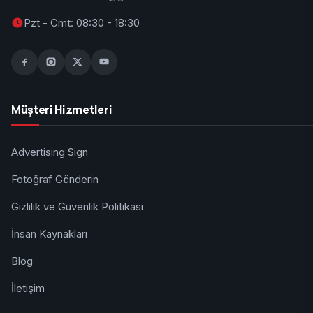
Pzt - Cmt: 08:30 - 18:30
Müşteri Hizmetleri
Advertising Sign
Fotoğraf Gönderin
Gizlilik ve Güvenlik Politikası
İnsan Kaynakları
Blog
İletişim