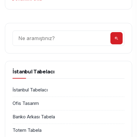
Ara
İstanbul Tabelacı
İstanbul Tabelacı
Ofis Tasarım
Banko Arkası Tabela
Totem Tabela