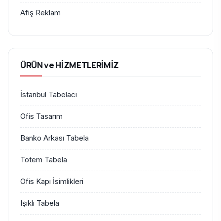
Afiş Reklam
ÜRÜN ve HİZMETLERİMİZ
İstanbul Tabelacı
Ofis Tasarım
Banko Arkası Tabela
Totem Tabela
Ofis Kapı İsimlikleri
Işıklı Tabela