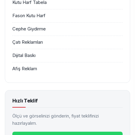
Kutu Harf Tabela
Fason Kutu Harf
Cephe Giydirme
Çatı Reklamları
Dijital Baskı
Afiş Reklam
Hızlı Teklif
Ölçü ve görselinizi gönderin, fiyat teklifinizi
hazırlayalım.