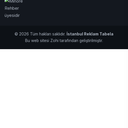
© 2026 Tüm hakları saklıdır.
İstanbul Reklam Tabela
Bu web sitesi Zohi tarafından geliştirilmiştir.