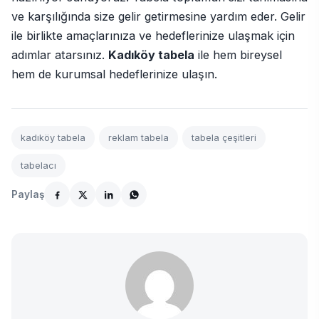
ve karşılığında size gelir getirmesine yardım eder. Gelir
ile birlikte amaçlarınıza ve hedeflerinize ulaşmak için
adımlar atarsınız.
Kadıköy tabela
ile hem bireysel
hem de kurumsal hedeflerinize ulaşın.
kadıköy tabela
reklam tabela
tabela çeşitleri
tabelacı
Paylaş