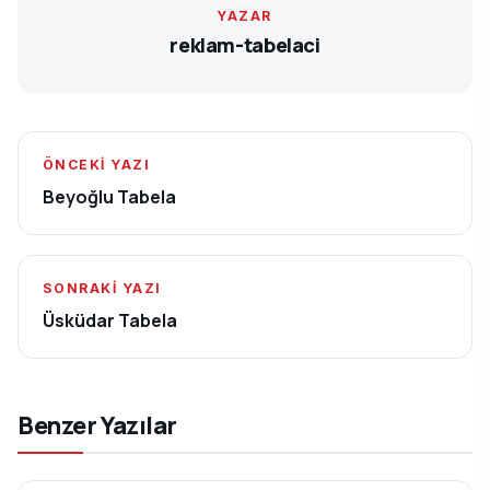
YAZAR
reklam-tabelaci
ÖNCEKI YAZI
Beyoğlu Tabela
SONRAKI YAZI
Üsküdar Tabela
Benzer Yazılar