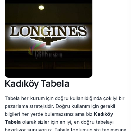
Kadıköy Tabela
Tabela her kurum için doğru kullanıldığında çok iyi bir
pazarlama stratejisidir. Doğru kullanım için gerekli
bilgileri her yerde bulamazsınız ama biz
Kadıköy
Tabela
olarak sizler için en iyi, en doğru tabelayı
hazırlıyor sunuyoruz. Tabela toplumun sizi tanımasına