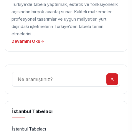
Türkiye’de tabela yaptırmak, estetik ve fonksiyonellik
açısından birçok avantaj sunar. Kaliteli malzemeler,
profesyonel tasarımlar ve uygun maliyetler, yurt
dışındaki işletmelerin Türkiye’den tabela temin
etmelerini…
Devamını Oku
Ara
İstanbul Tabelacı
İstanbul Tabelacı