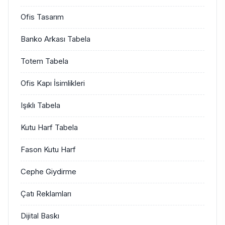
Ofis Tasarım
Banko Arkası Tabela
Totem Tabela
Ofis Kapı İsimlikleri
Işıklı Tabela
Kutu Harf Tabela
Fason Kutu Harf
Cephe Giydirme
Çatı Reklamları
Dijital Baskı