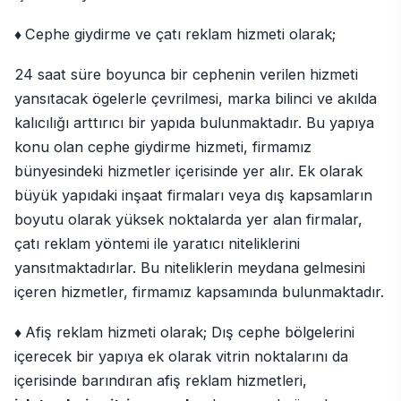
♦
Cephe giydirme ve çatı reklam hizmeti olarak;
24 saat süre boyunca bir cephenin verilen hizmeti
yansıtacak ögelerle çevrilmesi, marka bilinci ve akılda
kalıcılığı arttırıcı bir yapıda bulunmaktadır. Bu yapıya
konu olan cephe giydirme hizmeti, firmamız
bünyesindeki hizmetler içerisinde yer alır. Ek olarak
büyük yapıdaki inşaat firmaları veya dış kapsamların
boyutu olarak yüksek noktalarda yer alan firmalar,
çatı reklam yöntemi ile yaratıcı niteliklerini
yansıtmaktadırlar. Bu niteliklerin meydana gelmesini
içeren hizmetler, firmamız kapsamında bulunmaktadır.
♦
Afiş reklam hizmeti olarak; Dış cephe bölgelerini
içerecek bir yapıya ek olarak vitrin noktalarını da
içerisinde barındıran afiş reklam hizmetleri,