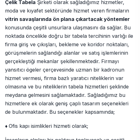
Çelik Tabela
Şirketi olarak sağladığımız hizmetler,
moda ve kıyafet sektöründe hizmet veren firmaların
vitrin savaşlarında ön plana çıkartacak yöntemler
konusunda çeşitli unsurlara ulaşmasını da sağlar. Bu
noktada öncelikle doğru bir tabela tercihinin varlığı ile
firma giriş ve çıkışları, bekleme ve koridor noktaları,
görüşmelerin sağlandığı alanlar ve satış işlemlerinin
gerçekleştiği mekanlar şekillenmektedir. Firmayı
yansıtıcı ögeler çerçevesinde uzman bir kadronun
hizmet vermesi, firma bazlı yaratıcı niteliklerin var
olmasına ve bu niteliklerin tabela hizmetleri şeklinde
meydana gelmesini sağlamaktadır. Sağladığımız bu
hizmetlere ek olarak geniş çaplı tasarım seçenekleri
de bulunmaktadır. Bu seçenekler kapsamında;
♦
Ofis kapı isimlikleri hizmeti olarak;