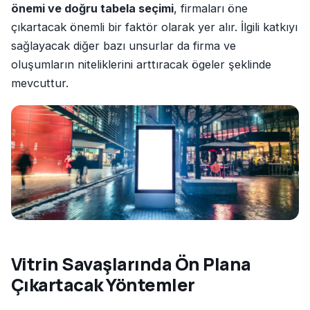
önemi ve doğru tabela seçimi
, firmaları öne
çıkartacak önemli bir faktör olarak yer alır. İlgili katkıyı
sağlayacak diğer bazı unsurlar da firma ve
oluşumların niteliklerini arttıracak ögeler şeklinde
mevcuttur.
Vitrin Savaşlarında Ön Plana
Çıkartacak Yöntemler