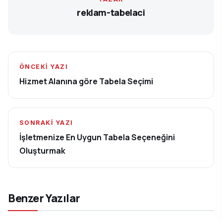
reklam-tabelaci
ÖNCEKI YAZI
Hizmet Alanına göre Tabela Seçimi
SONRAKI YAZI
İşletmenize En Uygun Tabela Seçeneğini
Oluşturmak
Benzer Yazılar