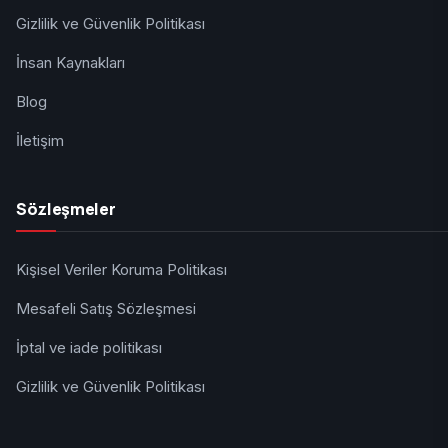
Gizlilik ve Güvenlik Politikası
İnsan Kaynakları
Blog
İletişim
Sözleşmeler
Kişisel Veriler Koruma Politikası
Mesafeli Satış Sözleşmesi
İptal ve iade politikası
Gizlilik ve Güvenlik Politikası