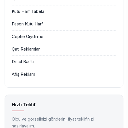
Kutu Harf Tabela
Fason Kutu Harf
Cephe Giydirme
Çatı Reklamları
Dijital Baskı
Afiş Reklam
Hızlı Teklif
Ölçü ve görselinizi gönderin, fiyat teklifinizi
hazırlayalım.