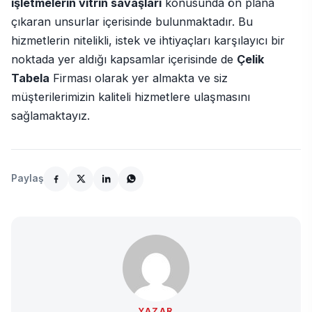
işletmelerin vitrin savaşları
konusunda ön plana
çıkaran unsurlar içerisinde bulunmaktadır. Bu
hizmetlerin nitelikli, istek ve ihtiyaçları karşılayıcı bir
noktada yer aldığı kapsamlar içerisinde de
Çelik
Tabela
Firması olarak yer almakta ve siz
müşterilerimizin kaliteli hizmetlere ulaşmasını
sağlamaktayız.
Paylaş
YAZAR