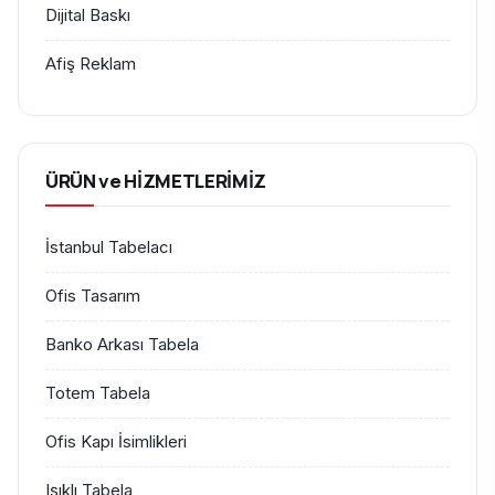
Dijital Baskı
Afiş Reklam
ÜRÜN ve HİZMETLERİMİZ
İstanbul Tabelacı
Ofis Tasarım
Banko Arkası Tabela
Totem Tabela
Ofis Kapı İsimlikleri
Işıklı Tabela