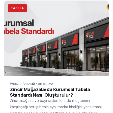
TABELA
06/08/2026
7 dk okuma
Zincir Mağazalarda Kurumsal Tabela
Standardı Nasıl Oluşturulur?
Zincir mağaza ve bayi sistemlerinde müşterinin
karşılaştığı her şubenin aynı marka kimliğini yansıtması