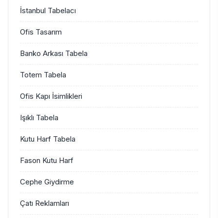
İstanbul Tabelacı
Ofis Tasarım
Banko Arkası Tabela
Totem Tabela
Ofis Kapı İsimlikleri
Işıklı Tabela
Kutu Harf Tabela
Fason Kutu Harf
Cephe Giydirme
Çatı Reklamları