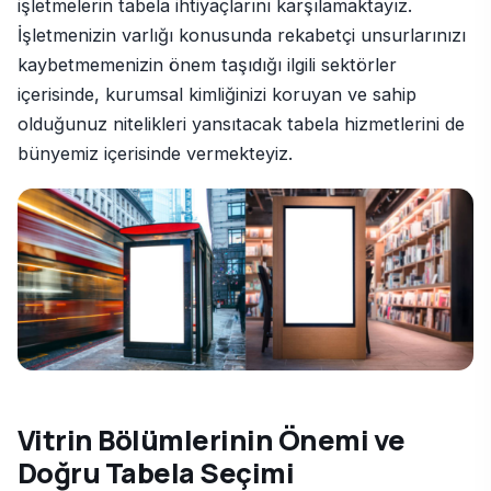
işletmelerin tabela ihtiyaçlarını karşılamaktayız.
İşletmenizin varlığı konusunda rekabetçi unsurlarınızı
kaybetmemenizin önem taşıdığı ilgili sektörler
içerisinde, kurumsal kimliğinizi koruyan ve sahip
olduğunuz nitelikleri yansıtacak tabela hizmetlerini de
bünyemiz içerisinde vermekteyiz.
Vitrin Bölümlerinin Önemi ve
Doğru Tabela Seçimi